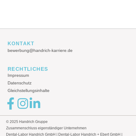
KONTAKT
bewerbung@handrich-karriere.de
RECHTLICHES
Impressum
Datenschutz
Gleichstellungsinhalte
© 2025 Handrich Gruppe
Zusammenschluss eigenständiger Unternehmen
Dental-Labor Handrich GmbH | Dental-Labor Handrich + Ebert GmbH |